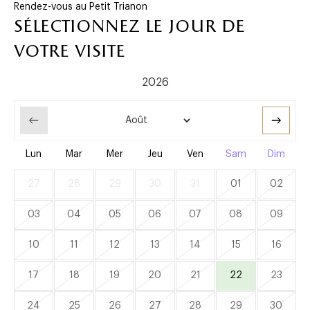
Rendez-vous au Petit Trianon
sélectionnez le jour de
votre visite
Lun
Mar
Mer
Jeu
Ven
Sam
Dim
27
28
29
30
31
01
02
03
04
05
06
07
08
09
10
11
12
13
14
15
16
17
18
19
20
21
22
23
24
25
26
27
28
29
30