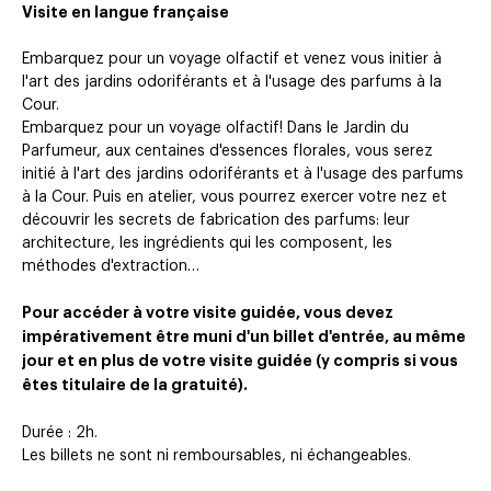
Visite en langue française
Embarquez pour un voyage olfactif et venez vous initier à
l'art des jardins odoriférants et à l'usage des parfums à la
Cour.
Embarquez pour un voyage olfactif! Dans le Jardin du
Parfumeur, aux centaines d'essences florales, vous serez
initié à l'art des jardins odoriférants et à l'usage des parfums
à la Cour. Puis en atelier, vous pourrez exercer votre nez et
découvrir les secrets de fabrication des parfums: leur
architecture, les ingrédients qui les composent, les
méthodes d'extraction…
Pour accéder à votre visite guidée, vous devez
impérativement être muni d'un billet d'entrée, au même
jour et en plus de votre visite guidée (y compris si vous
êtes titulaire de la gratuité).
Durée : 2h.
Les billets ne sont ni remboursables, ni échangeables.