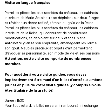
Visite en langue française
Parmi les pièces les plus secrètes du château, les cabinets
intérieurs de Marie-Antoinette se déploient sur deux étages
et révèlent un décor raffiné, témoin du goût de la Reine.
Parmi les pièces les plus secrètes du château, les cabinets
intérieurs de la Reine, qui connurent de nombreuses
modifications, se déploient sur deux étages. Marie-
Antoinette y laissa son empreinte, aménageant les lieux à
son goût. Meubles précieux et objets d'art permettent
d'évoquer sa personnalité, son mode de vie et ses passions.
Attention, cette visite comporte de nombreuses
marches.
Pour accéder à votre visite guidée, vous devez
impérativement être muni d'un billet d'entrée, au même
jour et en plus de votre visite guidée (y compris si vous
êtes titulaire de la gratuité).
Durée : 1h30
Pour tout retard, le billet ne sera ni remboursé, ni échangé.